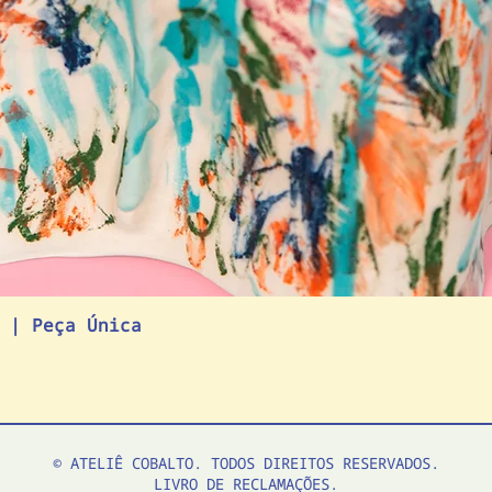
 | Peça Única
© ATELIÊ COBALTO. TODOS DIREITOS RESERVADOS.
LIVRO DE RECLAMAÇÕES.