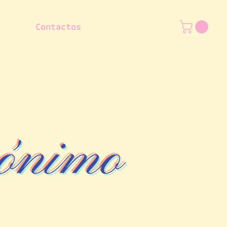
Contactos
ónimo