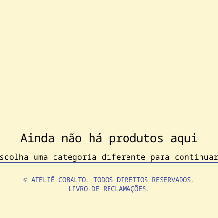
Ainda não há produtos aqui
scolha uma categoria diferente para continua
© ATELIÊ COBALTO. TODOS DIREITOS RESERVADOS.
LIVRO DE RECLAMAÇÕES.